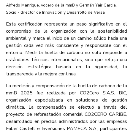
Alfredo Manrique, vocero de la mmB y Germán Yair Garcia,
Socio - director de Innovación y Desarrollo de Versa
Esta certificación representa un paso significativo en el
compromiso de la organización con la sostenibilidad
ambiental y marca el inicio de un camino sólido hacia una
gestión cada vez más consciente y responsable con el
entorno. Medir la huella de carbono no solo responde a
estándares técnicos internacionales, sino que refleja una
decisión estratégica basada en la rigurosidad, la
transparencia y la mejora continua.
La medición y compensación de la huella de carbono de la
mmB 2025 fue realizada por CO2Cero S.A.S. BIC,
organización especializada en soluciones de gestión
climática. La compensación se efectuó a través del
proyecto de reforestación comercial CO2CERO CARIBE,
desarrollado en predios administrados por las empresas
Faber Castell e Inversiones PAMECA S.A., participantes