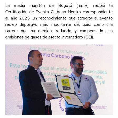
La media maratón de Bogotá (mmB) recibió la
Certificación de Evento Carbono Neutro correspondiente
al año 2025, un reconocimiento que acredita al evento
recreo deportivo más importante del país, como una
carrera que ha medido, reducido y compensado sus
emisiones de gases de efecto invernadero (GEI).