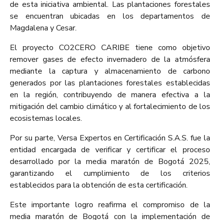
de esta iniciativa ambiental. Las plantaciones forestales
se encuentran ubicadas en los departamentos de
Magdalena y Cesar.
El proyecto CO2CERO CARIBE tiene como objetivo
remover gases de efecto invernadero de la atmósfera
mediante la captura y almacenamiento de carbono
generados por las plantaciones forestales establecidas
en la región, contribuyendo de manera efectiva a la
mitigación del cambio climático y al fortalecimiento de los
ecosistemas locales.
Por su parte, Versa Expertos en Certificación S.A.S. fue la
entidad encargada de verificar y certificar el proceso
desarrollado por la media maratón de Bogotá 2025,
garantizando el cumplimiento de los criterios
establecidos para la obtención de esta certificación.
Este importante logro reafirma el compromiso de la
media maratón de Bogotá con la implementación de