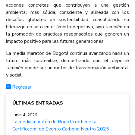
acciones concretas que contribuyan a una gestión
ambiental más sólida, consciente y alineada con los
desafíos globales de sostenibilidad, consolidando su
liderazgo no solo en el ámbito deportivo, sino también en
la promoción de prácticas responsables que generen un
impacto positivo para las futuras generaciones.
La media maratón de Bogotá continúa avanzando hacia un
futuro más sostenible, demostrando que el deporte
también puede ser un motor de transformación ambiental
y social.
Regresar
ÚLTIMAS ENTRADAS
Junio 4, 2026
La media maratón de Bogotá obtiene la
Certificación de Evento Carbono Neutro 2025