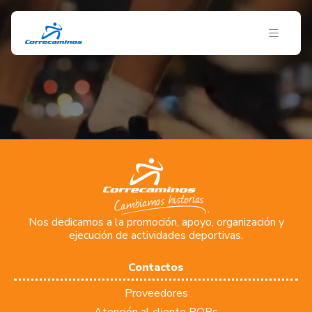
Nos dedicamos a la promoción, apoyo, organización y
ejecución de actividades deportivas.
Contactos
Proveedores
Atención al cliente PQRs